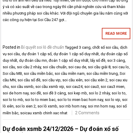
thủ lô thì anh em đều đã hiểu. Tuy nhiên, để tìm được cho mình cặp số ưng
ý và có xác suất về cao trong ngày thì cần phải nghiên cứu và tham khảo
nhiều phương pháp soi cầu khác. Với đội ngũ chuyên gia lâu năm cùng với
các công cụ hiện tại Soi Cầu 247 gợi…
READ MORE
Posted in
Bí quyết soi lô đề chuẩn
Tagged
3 cang
,
chốt số soi cầu
,
dịch
vụ soi cầu
,
dự đoán 1 cặp số
,
dự đoán 1 cặp số duy nhất
,
dự đoán cặp số
duy nhất
,
dự đoán cầu mn
,
đoán 1 cặp số duy nhất
,
lấy số đề
,
soi 3 càng
,
soi cầu
,
soi cầu 2 nháy
,
soi cầu chuẩn
,
soi cau de
,
soi cầu giải 8
,
soi cau lo
,
Soi cầu MB
,
soi cầu miền bắc
,
soi cầu miền nam
,
soi cầu miền trung
,
Soi
cầu MN
,
soi cầu số đề
,
soi cầu vip
,
soi cầu xiên
,
soi cầu xiên 2
,
soi cau xiu
chu
,
soi cầu xsmb
,
soi cầu xsmb vip
,
soi cau24
,
soi cau3
,
soi cau3 mien
,
soi de hom nay
,
soi đề
,
soi đề 3 càng
,
soi kep mb
,
soi lo 2 nháy
,
soi lo to
,
soi lo to mb
,
soi lo to mien bac
,
soi lo to mien bac hom nay
,
soi lo vip
,
soi
lô xiên
,
soi lo xien 2
,
soi lô xsmb
,
soi mb hom nay
,
soi mn hom nay
,
soi số
2 Comments
miền bắc
,
soicau xsmb chinh xac nhat
Dự đoán xsmb 24/12/2026 – Dự đoán xổ số