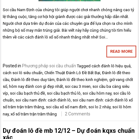
Soi cầu Nam Định của chúng tôi giúp người chơi nhanh chóng nâng cao tỷ
lệ thắng cuộc, tăng cơ hội hội giành được các giải thưởng hấp dẫn nhất.
Người chơi dựa trên dự đoán của các chuyên gia để lựa chọn ra cho mình
những bộ số may mắn trúng giải. Bài viết này hãy cùng chúng tôi tìm hiểu
thêm về các cách đánh lô xổ số nhanh thắng nhất nhé! Soi…
READ MORE
Posted in
Phương pháp soi cầu chuẩn
Tagged
cách đánh lô hiệu quả
,
cách soi lô siêu chuẩn
,
Chiến Thuật Đánh Lô Đề Bất Bại
,
Đánh lô đề theo
cầu
,
Đánh lô đề theo duy tâm
,
Đánh lô đề theo kinh nghiệm
,
giờ vang chốt
số
,
hôm nay đánh con gì đẹp nhất
,
soi cau 3 mien
,
soi cầu ba càng siêu
víp
,
soi cầu bạch thủ đề
,
soi cầu bạch thủ lô
,
soi cầu hôm nay
,
soi cầu lô
chuẩn
,
soi cầu nam định: cách đánh lô
,
soi cầu nam định: cách đánh lô xổ
số trăm trận trăm thắng
,
soi cầu xổ số nam định
,
soi lo 2 nháy
,
soi lô hôm
2 Comments
nay
,
xổ số trăm trận trăm thắng
Dự đoán lô đề mb 12/12 – Dự đoán kqxs chuẩn
xác