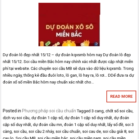
Dự đoán lô đẹp nhất 15/12 – dự đoán kqxsmb hôm nay Dự đoán lô đẹp
nhất 15/12. Soi cầu miền Bắc hôm nay chính xác nhất được cập nhật miễn
phí tại website. Các chuyên soi cầu MB sẽ dựa vào dữ liệu kqxsmb. Trong
nhiều ngày, thống kê đầu đuôi loto, lô gan, lô hay ra, lô rơi… DDể đưa ra dự
đoán xổ số miền Bắc hôm nay chuẩn xác nhất cho…
READ MORE
Posted in
Phương pháp soi cầu chuẩn
Tagged
3 cang
,
chốt số soi cầu
,
dịch vụ soi cầu
,
dự đoán 1 cặp số
,
dự đoán 1 cặp số duy nhất
,
dự đoán
cặp số duy nhất
,
dự đoán cầu mn
,
đoán 1 cặp số duy nhất
,
lấy số đề
,
soi 3
càng
,
soi cầu
,
soi cầu 2 nháy
,
soi cầu chuẩn
,
soi cau de
,
soi cầu giải 8
,
soi
cau lo
,
Soi cầu MB
,
soi cầu miền bắc
,
soi cầu miền nam
,
soi cầu miền