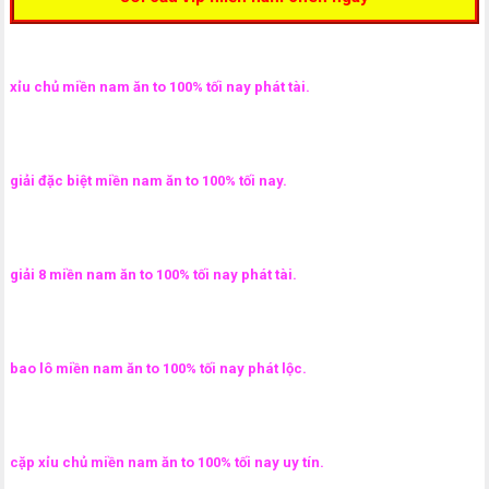
xỉu chủ miền nam ăn to 100% tối nay phát tài.
giải đặc biệt miền nam ăn to 100% tối nay.
giải 8 miền nam ăn to 100% tối nay phát tài.
bao lô miền nam ăn to 100% tối nay phát lộc.
cặp xỉu chủ miền nam ăn to 100% tối nay uy tín.