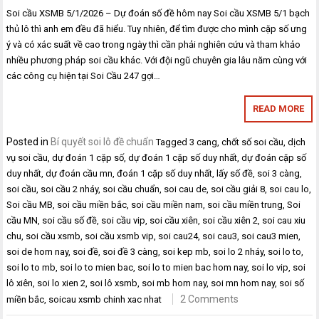
Soi cầu XSMB 5/1/2026 – Dự đoán số đề hôm nay Soi cầu XSMB 5/1 bạch
thủ lô thì anh em đều đã hiểu. Tuy nhiên, để tìm được cho mình cặp số ưng
ý và có xác suất về cao trong ngày thì cần phải nghiên cứu và tham khảo
nhiều phương pháp soi cầu khác. Với đội ngũ chuyên gia lâu năm cùng với
các công cụ hiện tại Soi Cầu 247 gợi…
READ MORE
Posted in
Bí quyết soi lô đề chuẩn
Tagged
3 cang
,
chốt số soi cầu
,
dịch
vụ soi cầu
,
dự đoán 1 cặp số
,
dự đoán 1 cặp số duy nhất
,
dự đoán cặp số
duy nhất
,
dự đoán cầu mn
,
đoán 1 cặp số duy nhất
,
lấy số đề
,
soi 3 càng
,
soi cầu
,
soi cầu 2 nháy
,
soi cầu chuẩn
,
soi cau de
,
soi cầu giải 8
,
soi cau lo
,
Soi cầu MB
,
soi cầu miền bắc
,
soi cầu miền nam
,
soi cầu miền trung
,
Soi
cầu MN
,
soi cầu số đề
,
soi cầu vip
,
soi cầu xiên
,
soi cầu xiên 2
,
soi cau xiu
chu
,
soi cầu xsmb
,
soi cầu xsmb vip
,
soi cau24
,
soi cau3
,
soi cau3 mien
,
soi de hom nay
,
soi đề
,
soi đề 3 càng
,
soi kep mb
,
soi lo 2 nháy
,
soi lo to
,
soi lo to mb
,
soi lo to mien bac
,
soi lo to mien bac hom nay
,
soi lo vip
,
soi
lô xiên
,
soi lo xien 2
,
soi lô xsmb
,
soi mb hom nay
,
soi mn hom nay
,
soi số
2 Comments
miền bắc
,
soicau xsmb chinh xac nhat