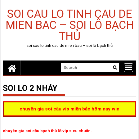
Skip
to
SOI CAU LO TINH CAU DE
content
MIEN BAC – SOI LÔ BẠCH
THỦ
soi cau lo tinh cau de mien bac – soi lô bạch thủ
SOI LO 2 NHÁY
chuyên gia soi cầu vip miền bắc hôm nay win
chuyên gia soi cầu bạch thủ lô víp sieu chuẩn.