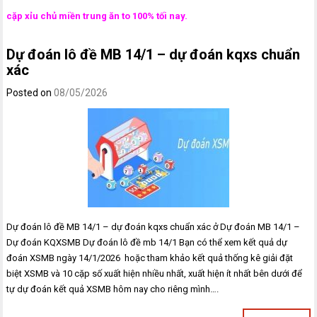
cặp xỉu chủ miền trung ăn to 100% tối nay.
Dự đoán lô đề MB 14/1 – dự đoán kqxs chuẩn
xác
Posted on
08/05/2026
Dự đoán lô đề MB 14/1 – dự đoán kqxs chuẩn xác ở Dự đoán MB 14/1 –
Dự đoán KQXSMB Dự đoán lô đề mb 14/1 Bạn có thể xem kết quả dự
đoán XSMB ngày 14/1/2026 hoặc tham khảo kết quả thống kê giải đặt
biệt XSMB và 10 cặp số xuất hiện nhiều nhất, xuất hiện ít nhất bên dưới để
tự dự đoán kết quả XSMB hôm nay cho riêng mình….