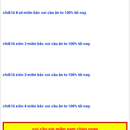
chốt lô 8 số miền bắc soi cầu ăn to 100% tối nay.
chốt lô xiên 2 miền bắc soi cầu ăn to 100% tối nay.
chốt lô xiên 3 miền bắc soi cầu ăn to 100% tối nay.
chốt lô xiên 4 miền bắc soi cầu ăn to 100% tối nay.
soi cầu vip miền nam chén ngay