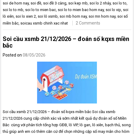
soi de hom nay
,
soi đề
,
soi đề 3 càng
,
soi kep mb
,
soi lo 2 nháy
,
soi lo to
,
soi lo to mb
,
soi lo to mien bac
,
soi lo to mien bac hom nay
,
soi lo vip
,
soi
lô xiên
,
soi lo xien 2
,
soi lô xsmb
,
soi mb hom nay
,
soi mn hom nay
,
soi số
2 Comments
miền bắc
,
soicau xsmb chinh xac nhat
Soi cầu xsmb 21/12/2026 – đoán số kqxs miền
bắc
Posted on
08/05/2026
Soi cầu xsmb 21/12/2026 – đoán số kqxs miền bắc Soi cầu xsmb
21/12/2026 cung cấp chính xác và sớm nhất kết quả dự đoán xổ số Miền
Bắc cùng với phân tích tổng hợp GĐB, lô VIP, lô gan, lô xiên, bạch thủ, song
thủ giúp anh em có thêm căn cứ để chọn những cặp số may mắn cho hôm