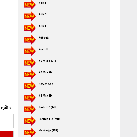
XSMB
XSMN
XSMT
Kết quả
Vietlott
XS Mega 6/45
XS Max 4D
Power 6/55
XS Max 3D
Bạch thủ (MB)
Lật liên tục (MB)
Về cả cặp (MB)