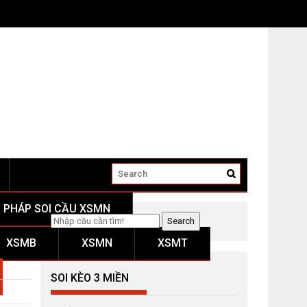
PHÁP SOI CẦU XSMN
Search
XSMB
XSMN
XSMT
SOI KÈO 3 MIỀN