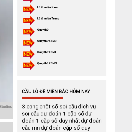
Lô tô miền Nam
Lô tô miền Trung
Quay thử
Quay thử XSMB
Quay thử XSMT
Quay thử XSMN
CẦU LÔ ĐỀ MIỀN BẮC HÔM NAY
3 cang
chốt số soi cầu
dịch vụ
soi cầu
dự đoán 1 cặp số
dự
đoán 1 cặp số duy nhất
dự đoán
cầu mn
dự đoán cặp số duy