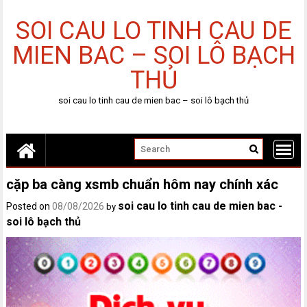
Skip
to
SOI CAU LO TINH CAU DE
content
MIEN BAC – SOI LÔ BẠCH
THỦ
soi cau lo tinh cau de mien bac – soi lô bạch thủ
cặp ba càng xsmb chuẩn hôm nay chính xác
soi cau lo tinh cau de mien bac -
Posted on
08/08/2026
by
soi lô bạch thủ