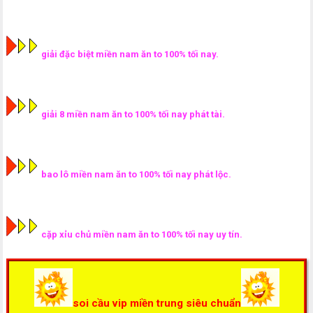
giải đặc biệt miền nam ăn to 100% tối nay.
giải 8 miền nam ăn to 100% tối nay phát tài.
bao lô miền nam ăn to 100% tối nay phát lộc.
cặp xỉu chủ miền nam ăn to 100% tối nay uy tín.
soi cầu vip miền trung siêu chuẩn