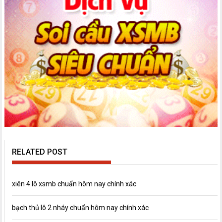
RELATED POST
xiên 4 lô xsmb chuẩn hôm nay chính xác
bạch thủ lô 2 nháy chuẩn hôm nay chính xác