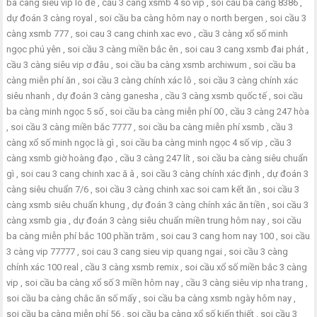
ba càng siêu vip lô đề , cầu 3 càng xsmb 4 số vip , soi cầu ba càng 8386 ,
dự đoán 3 càng royal , soi cầu ba càng hôm nay o north bergen , soi cầu 3
càng xsmb 777 , soi cau 3 cang chinh xac evo , cầu 3 càng xổ số minh
ngọc phú yên , soi cầu 3 càng miền bắc ên , soi cau 3 cang xsmb đai phát ,
cầu 3 càng siêu vip ơ đâu , soi cầu ba càng xsmb archiwum , soi cầu ba
càng miễn phí ăn , soi cầu 3 càng chính xác lô , soi cầu 3 càng chính xác
siêu nhanh , dự đoán 3 càng ganesha , cầu 3 càng xsmb quốc tế , soi cầu
ba càng minh ngọc 5 số , soi cầu ba càng miễn phí 00 , cầu 3 càng 247 hòa
, soi cầu 3 càng miền bắc 7777 , soi cầu ba càng miễn phí xsmb , cầu 3
càng xổ số minh ngọc là gì , soi cầu ba càng minh ngọc 4 số vip , cầu 3
càng xsmb giờ hoàng đạo , cầu 3 càng 247 lít , soi cầu ba càng siêu chuẩn
gì , soi cau 3 cang chinh xac ă â , soi cầu 3 càng chính xác định , dự đoán 3
càng siêu chuẩn 7/6 , soi cầu 3 càng chinh xac soi cam kết ăn , soi cầu 3
càng xsmb siêu chuẩn khung , dự đoán 3 càng chính xác ăn tiền , soi cầu 3
càng xsmb gia , dự đoán 3 càng siêu chuẩn miền trung hôm nay , soi cầu
ba càng miễn phí bắc 100 phần trăm , soi cau 3 cang hom nay 100 , soi cầu
3 càng vip 77777 , soi cau 3 cang sieu vip quang ngai , soi cầu 3 càng
chính xác 100 real , cầu 3 càng xsmb remix , soi cầu xổ số miền bắc 3 càng
vip , soi cầu ba càng xổ số 3 miền hôm nay , cầu 3 càng siêu vip nha trang ,
soi cầu ba càng chắc ăn số mấy , soi cầu ba càng xsmb ngày hôm nay ,
soi cầu ba càng miễn phí 56 , soi cầu ba càng xổ số kiến thiết , soi cầu 3