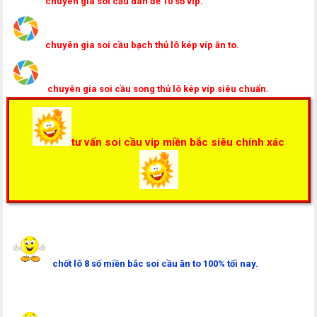
chuyên gia soi cầu dàn đề 10 số víp.
chuyên gia soi cầu bạch thủ lô kép víp ăn to.
chuyên gia soi cầu song thủ lô kép víp siêu chuẩn.
tư vấn soi cầu vip miền bắc siêu chính xác
chốt lô 8 số miền bắc soi cầu ăn to 100% tối nay.