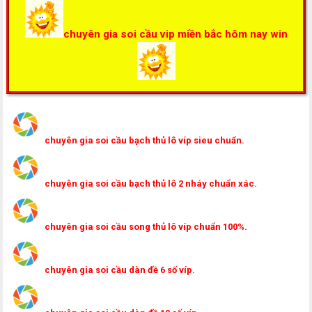
chuyên gia soi cầu vip miền bắc hôm nay win
chuyên gia soi cầu bạch thủ lô víp sieu chuẩn.
chuyên gia soi cầu bạch thủ lô 2 nháy chuẩn xác.
chuyên gia soi cầu song thủ lô víp chuẩn 100%.
chuyên gia soi cầu dàn đề 6 số víp.