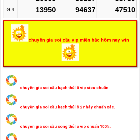
chuyên gia soi cầu vip miền bắc hôm nay win
chuyên gia soi cầu bạch thủ lô víp sieu chuẩn.
chuyên gia soi cầu bạch thủ lô 2 nháy chuẩn xác.
chuyên gia soi cầu song thủ lô víp chuẩn 100%.