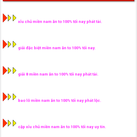
xỉu chủ miền nam ăn to 100% tối nay phát tài.
giải đặc biệt miền nam ăn to 100% tối nay.
giải 8 miền nam ăn to 100% tối nay phát tài.
bao lô miền nam ăn to 100% tối nay phát lộc.
cặp xỉu chủ miền nam ăn to 100% tối nay uy tín.