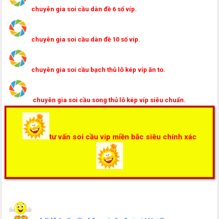
chuyên gia soi cầu dàn đề 6 số víp.
chuyên gia soi cầu dàn đề 10 số víp.
chuyên gia soi cầu bạch thủ lô kép víp ăn to.
chuyên gia soi cầu song thủ lô kép víp siêu chuẩn.
tư vấn soi cầu vip miền bắc siêu chính xác