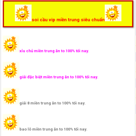
soi cầu vip miền trung siêu chuẩn
xỉu chủ miền trung ăn to 100% tối nay.
giải đặc biệt miền trung ăn to 100% tối nay.
giải 8 miền trung ăn to 100% tối nay.
bao lô miền trung ăn to 100% tối nay.