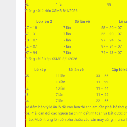
52
1 lần
98
Thống kê lô xiên XSMB 8/1/2026
Lô xiên 2
Số lần về
Lô x
47 – 18
7 lần
58 – 20 – 07
47 – 31
7 lần
22 – 20 – 07
20 – 07
7 lần
97 – 94 – 62
22 – 07
7 lần
97 – 94 – 07
97 – 94
7 lần
74 – 13 – 07
Thống kê lô kép XSMB 8/1/2026
Lô kép
Số lần về
Cặp lô k
55
11 lần
33 – 55
11
10 lần
11 – 22
22
10 lần
11 – 44
33
7 lần
11 – 55
44
7 lần
22 – 55
Để đảm bảo tỷ lệ ăn lô đề cao hơn thì anh em cần phải bỏ thời
tôi. Phải cân đối các nguồn tài chính để tính toán và bắt đượ
khảo. Muốn trúng lớn còn phụ thuộc vào vận may cũng như sự 