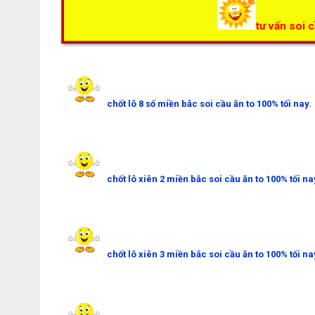
tư vấn soi 
chốt lô 8 số miền bắc soi cầu ăn to 100% tối nay.
chốt lô xiên 2 miền bắc soi cầu ăn to 100% tối na
chốt lô xiên 3 miền bắc soi cầu ăn to 100% tối na