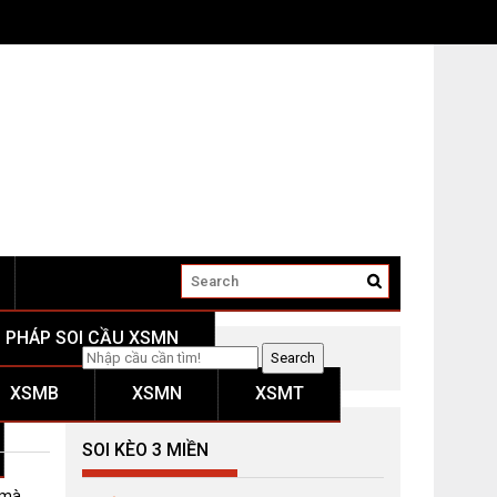
PHÁP SOI CẦU XSMN
Search
XSMB
XSMN
XSMT
SOI KÈO 3 MIỀN
 mà