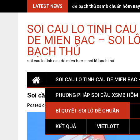
Skip
LATEST NEWS
đề bạch thủ xsmb chuẩn hôm nay
to
content
SOI CAU LO TINH CAU
DE MIEN BAC – SOI L
BẠCH THỦ
soi cau lo tinh cau de mien bac – soi lô bạch thủ
SOI CAU LO TINH CAU DE MIEN BAC 
Soi cầu XSMB 8/1/2026 – Dự đoán số đ
PHƯƠNG PHÁP SOI CẦU XSMB HÔM
soi cau lo tinh cau de mien
Posted on
02/03/2026
by
BÍ QUYẾT SOI LÔ ĐỀ CHUẨN
KẾT QUẢ
VIETLOTT