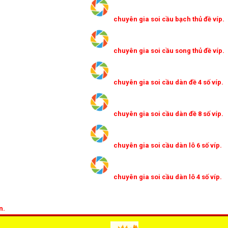
chuyên gia soi cầu bạch thủ đề víp.
chuyên gia soi cầu song thủ đề víp.
chuyên gia soi cầu dàn đề 4 số víp.
chuyên gia soi cầu dàn đề 8 số víp.
chuyên gia soi cầu dàn lô 6 số víp.
chuyên gia soi cầu dàn lô 4 số víp.
n.