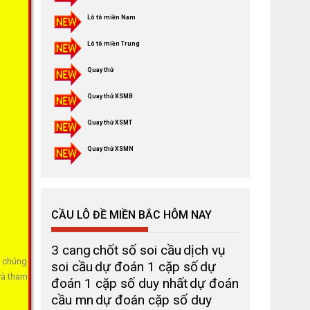
Lô tô miền Nam
Lô tô miền Trung
Quay thử
Quay thử XSMB
Quay thử XSMT
Quay thử XSMN
CẦU LÔ ĐỀ MIỀN BẮC HÔM NAY
3 cang
chốt số soi cầu
dịch vụ
a chúng
soi cầu
dự đoán 1 cặp số
dự
và tham
đoán 1 cặp số duy nhất
dự đoán
cầu mn
dự đoán cặp số duy