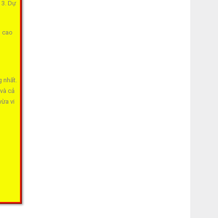
 3. Dự
, cao
 nhất.
 và cả
vừa vi