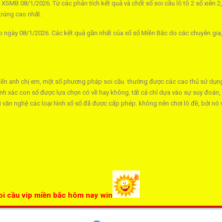
SMB 08/1/2026. Từ các phân tích kết quả và chốt số soi cầu lô tô 2 số xiên 2,
trúng cao nhất.
b ngày 08/1/2026. Các kết quả gần nhất của xổ số Miền Bắc do các chuyên gia
đến anh chị em, một số phương pháp soi cầu thường được các cao thủ sử dụng
ính xác con số được lựa chọn có về hay không. tất cả chỉ dựa vào sự suy đoán,
 văn nghệ các loại hình xổ số đã được cấp phép. không nên chơi lô đề, bởi nó 
oi cầu vip miền bắc hôm nay win