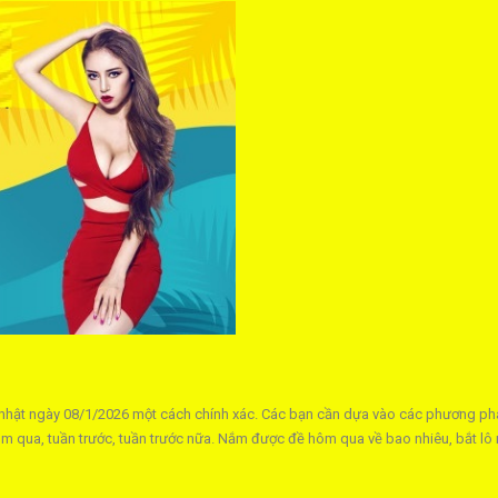
nhật ngày 08/1/2026 một cách chính xác. Các bạn cần dựa vào các phương ph
hôm qua, tuần trước, tuần trước nữa. Nắm được đề hôm qua về bao nhiêu, bắt lô r