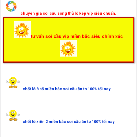
chuyên gia soi cầu song thủ lô kép víp siêu chuẩn.
tư vấn soi cầu vip miền bắc siêu chính xác
chốt lô 8 số miền bắc soi cầu ăn to 100% tối nay.
chốt lô xiên 2 miền bắc soi cầu ăn to 100% tối nay.