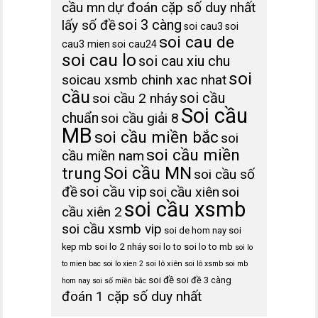
cầu mn
dự đoán cặp số duy nhất
soi 3 càng
lấy số đề
soi cau3
soi
soi cau de
cau3 mien
soi cau24
soi cau lo
soi cau xiu chu
soi
soicau xsmb chinh xac nhat
cầu
soi cầu
soi cầu 2 nháy
Soi cầu
chuẩn
soi cầu giải 8
MB
soi cầu miền bắc
soi
soi cầu miền
cầu miền nam
Soi cầu MN
trung
soi cầu số
soi cầu vip
đề
soi cầu xiên
soi
soi cầu xsmb
cầu xiên 2
soi cầu xsmb vip
soi de hom nay
soi
soi lo 2 nháy
kep mb
soi lo to
soi lo to mb
soi lo
soi lô xiên
to mien bac
soi lo xien 2
soi lô xsmb
soi mb
soi đề
soi đề 3 càng
hom nay
soi số miền bắc
đoán 1 cặp số duy nhất