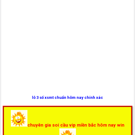
lô 3 số xsmt chuẩn hôm nay chính xác
chuyên gia soi cầu vip miền bắc hôm nay win