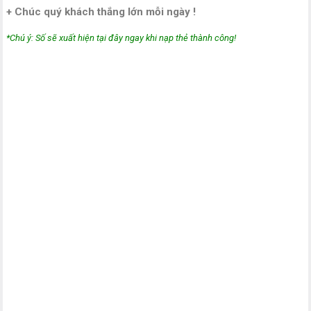
+ Chúc quý khách thắng lớn mỗi ngày !
*Chú ý: Số sẽ xuất hiện tại đây ngay khi nạp thẻ thành công!