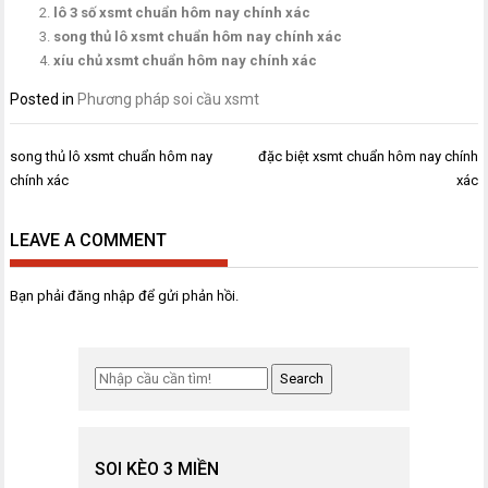
lô 3 số xsmt chuẩn hôm nay chính xác
song thủ lô xsmt chuẩn hôm nay chính xác
xíu chủ xsmt chuẩn hôm nay chính xác
Posted in
Phương pháp soi cầu xsmt
Điều
song thủ lô xsmt chuẩn hôm nay
đặc biệt xsmt chuẩn hôm nay chính
hướng
chính xác
xác
bài
viết
LEAVE A COMMENT
Bạn phải
đăng nhập
để gửi phản hồi.
Search
SOI KÈO 3 MIỀN