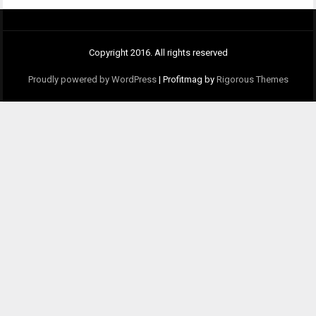
Copyright 2016. All rights reserved
Proudly powered by WordPress
|
Profitmag by
Rigorous Themes