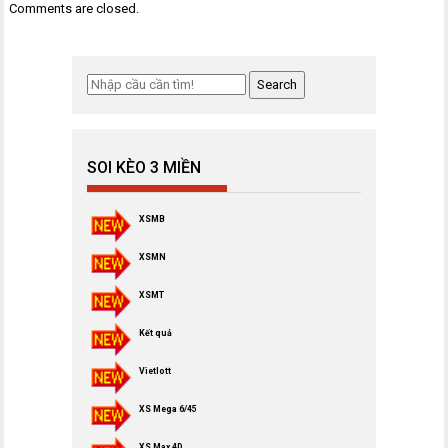
viết
Comments are closed.
Search
SOI KÈO 3 MIỀN
XSMB
XSMN
XSMT
Kết quả
Vietlott
XS Mega 6/45
XS Max 4D