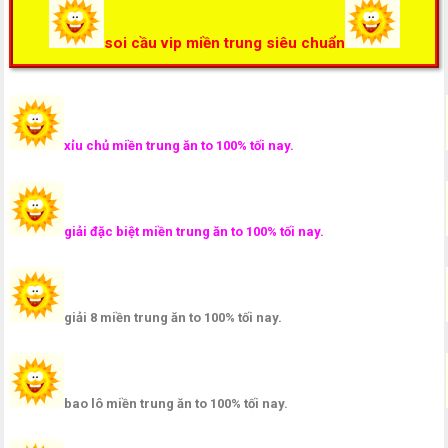
soi cầu vip miền trung siêu chuẩn
xỉu chủ miền trung ăn to 100% tối nay.
giải đặc biệt miền trung ăn to 100% tối nay.
giải 8 miền trung ăn to 100% tối nay.
bao lô miền trung ăn to 100% tối nay.