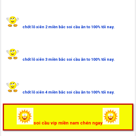
chốt lô xiên 2 miền bắc soi cầu ăn to 100% tối nay.
chốt lô xiên 3 miền bắc soi cầu ăn to 100% tối nay.
chốt lô xiên 4 miền bắc soi cầu ăn to 100% tối nay.
soi cầu vip miền nam chén ngay