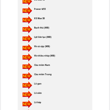
Power 6/55
XS Max 3D
Bạch thủ (MB)
Lật liên tục (MB)
Về cả cặp (MB)
Về nhiều nháy (MB)
Cầu miền Nam
Cầu miền Trung
Lô gan
Lô xiên
Lô kép