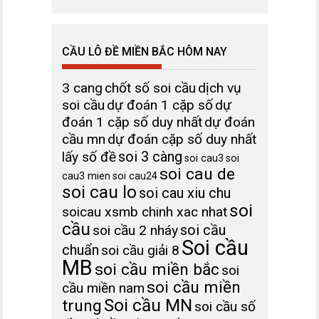
CẦU LÔ ĐỀ MIỀN BẮC HÔM NAY
3 cang
chốt số soi cầu
dịch vụ
soi cầu
dự đoán 1 cặp số
dự
đoán 1 cặp số duy nhất
dự đoán
cầu mn
dự đoán cặp số duy nhất
soi 3 càng
lấy số đề
soi cau3
soi
soi cau de
cau3 mien
soi cau24
soi cau lo
soi cau xiu chu
soi
soicau xsmb chinh xac nhat
cầu
soi cầu
soi cầu 2 nháy
Soi cầu
chuẩn
soi cầu giải 8
MB
soi cầu miền bắc
soi
soi cầu miền
cầu miền nam
Soi cầu MN
trung
soi cầu số