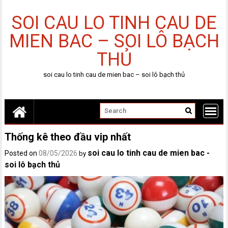
Skip
to
SOI CAU LO TINH CAU DE
content
MIEN BAC – SOI LÔ BẠCH
THỦ
soi cau lo tinh cau de mien bac – soi lô bạch thủ
Thống kê theo đầu vip nhất
soi cau lo tinh cau de mien bac -
Posted on
08/05/2026
by
soi lô bạch thủ