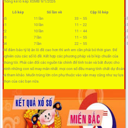
Thống kê lô kép XSMB 9/1/2026
Lô kép
Số lần về
Cặp lô kép
55
11 lần
33 – 55
5 
11
10 lần
11 – 22
4 
22
10 lần
11 – 44
4 
33
7 lần
11 – 55
4 
44
7 lần
22 – 55
3 
Để đảm bảo tỷ lệ ăn lô đề cao hơn thì anh em cần phải bỏ thời gian. Để
nghiên cứu các số lô đề. Kết hợp các phương pháp và bí kíp chuẩn của
chúng tôi. Phải cân đối các nguồn tài chính để tính toán và bắt được cho
mình những con số may mắn nhất. mọi con số đều mang tính chất dự đoán
và tham khảo. Muốn trúng lớn còn phụ thuộc vào vận may cũng như sự lựa
chọn của các bạn nữa.