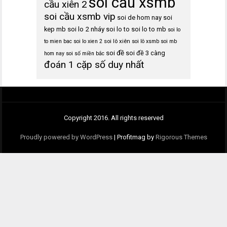
soi cầu xsmb
cầu xiên 2
soi cầu xsmb vip
soi de hom nay
soi
soi lo 2 nháy
kep mb
soi lo to
soi lo to mb
soi lo
soi lô xiên
to mien bac
soi lo xien 2
soi lô xsmb
soi mb
soi đề
soi đề 3 càng
hom nay
soi số miền bắc
đoán 1 cặp số duy nhất
Copyright 2016. All rights reserved
Proudly powered by WordPress
|
Profitmag by
Rigorous Themes