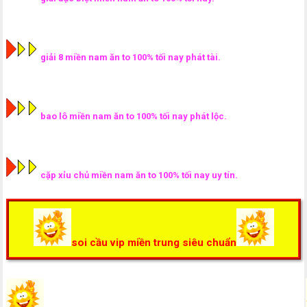
giải 8 miền nam ăn to 100% tối nay phát tài.
bao lô miền nam ăn to 100% tối nay phát lộc.
cặp xỉu chủ miền nam ăn to 100% tối nay uy tín.
soi cầu vip miền trung siêu chuẩn