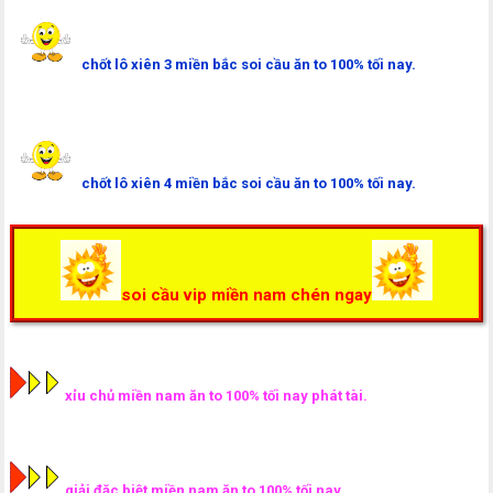
chốt lô xiên 3 miền bắc soi cầu ăn to 100% tối nay.
chốt lô xiên 4 miền bắc soi cầu ăn to 100% tối nay.
soi cầu vip miền nam chén ngay
xỉu chủ miền nam ăn to 100% tối nay phát tài.
giải đặc biệt miền nam ăn to 100% tối nay.