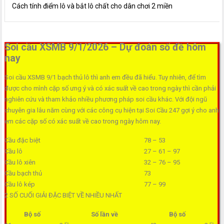
Cách tính điểm lô và bắt lô chất cho dân chơi 2 miền
Soi cầu XSMB 9/1/2026 – Dự đoán số đề hôm
nay
Soi cầu XSMB 9/1 bạch thủ lô thì anh em đều đã hiểu. Tuy nhiên, để tìm
được cho mình cặp số ưng ý và có xác suất về cao trong ngày thì cần phải
nghiên cứu và tham khảo nhiều phương pháp soi cầu khác. Với đội ngũ
chuyên gia lâu năm cùng với các công cụ hiện tại Soi Cầu 247 gợi ý cho anh
em các cặp số có xác suất về cao trong ngày hôm nay.
Cầu đặc biệt
78 – 53
Cầu lô
27 – 61 – 97
Cầu lô xiên
32 – 76 – 95
Cầu bạch thủ
73
Cầu lô kép
77 – 99
2 SỐ CUỐI GIẢI ĐẶC BIỆT VỀ NHIỀU NHẤT
Bộ số
Số lần về
Bộ số