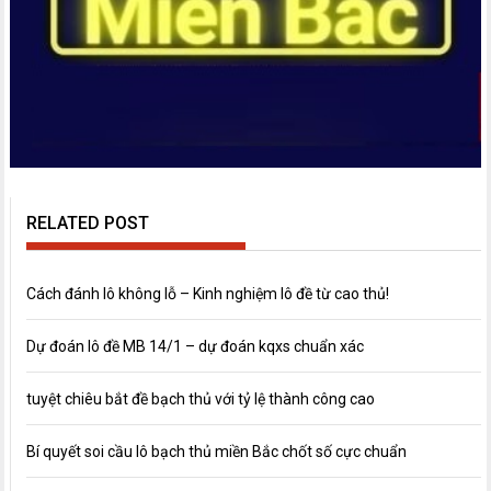
RELATED POST
Cách đánh lô không lỗ – Kinh nghiệm lô đề từ cao thủ!
Dự đoán lô đề MB 14/1 – dự đoán kqxs chuẩn xác
tuyệt chiêu bắt đề bạch thủ với tỷ lệ thành công cao
Bí quyết soi cầu lô bạch thủ miền Bắc chốt số cực chuẩn