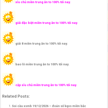
xỉu chủ miền trung ăn to 100% tối nay.
giải đặc biệt miền trung ăn to 100% tối nay.
giải 8 miền trung ăn to 100% tối nay.
bao lô miền trung ăn to 100% tối nay.
cặp xỉu chủ miền trung ăn to 100% tối nay.
Related Posts:
Soi cầu xsmb 19/12/2026 – đoán số kqxs miền bắc