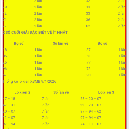
21
2 lần
42
2 lần
29
2 lần
13
2 lần
12
2 lần
33
2 lần
71
2 lần
36
2 lần
22
2 lần
82
2 lần
2 SỐ CUỐI GIẢI ĐẶC BIỆT VỀ ÍT NHẤT
Bộ số
Số lần về
Bộ số
18
1 lần
27
1 lần
85
1 lần
53
1 lần
25
1 lần
77
1 lần
96
1 lần
72
1 lần
52
1 lần
98
1 lần
Thống kê lô xiên XSMB 9/1/2026
Lô xiên 2
Số lần về
Lô xiên 3
47 – 18
7 lần
58 – 20 – 07
47 – 31
7 lần
22 – 20 – 07
20 – 07
7 lần
97 – 94 – 62
22 – 07
7 lần
97 – 94 – 07
97 – 94
7 lần
74 – 13 – 07